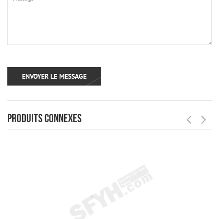
PRODUITS CONNEXES