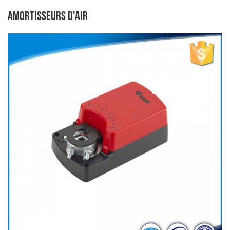
AMORTISSEURS D'AIR